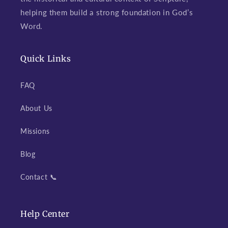
helping them build a strong foundation in God’s
Word.
Quick Links
FAQ
About Us
Missions
Blog
Contact 📞
Help Center