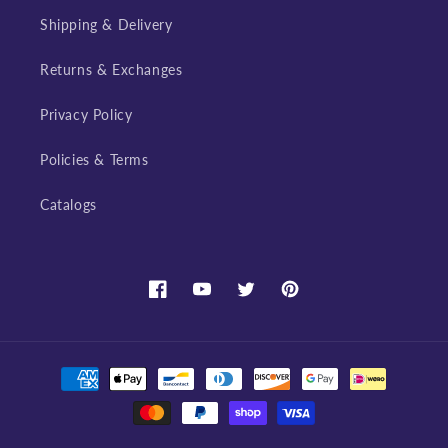
Shipping & Delivery
Returns & Exchanges
Privacy Policy
Policies & Terms
Catalogs
Facebook
YouTube
Twitter
Pinterest
Payment
methods