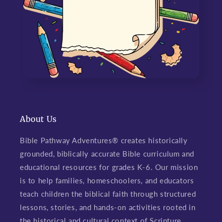
About Us
Bible Pathway Adventures® creates historically
grounded, biblically accurate Bible curriculum and
educational resources for grades K-6. Our mission
is to help families, homeschoolers, and educators
teach children the biblical faith through structured
lessons, stories, and hands-on activities rooted in
the historical and cultural context of Scripture,