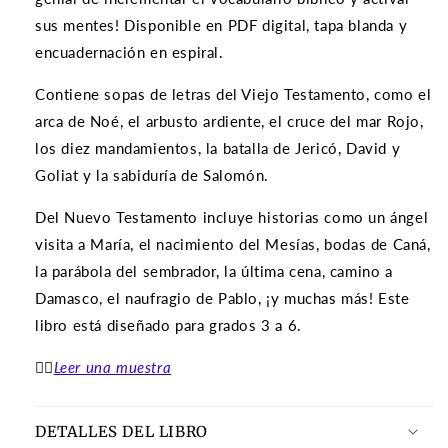
sus mentes! Disponible en PDF digital, tapa blanda y
encuadernación en espiral.
Contiene sopas de letras del Viejo Testamento, como el
arca de Noé, el arbusto ardiente, el cruce del mar Rojo,
los diez mandamientos, la batalla de Jericó, David y
Goliat y la sabiduría de Salomón.
Del Nuevo Testamento incluye historias como un ángel
visita a María, el nacimiento del Mesías, bodas de Caná,
la parábola del sembrador, la última cena, camino a
Damasco, el naufragio de Pablo, ¡y muchas más! Este
libro está diseñado para grados 3 a 6.
👉🏽
Leer una muestra
DETALLES DEL LIBRO