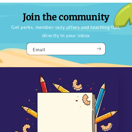
Join the community
Get perks, member-only offers and teaching tips,
directly in your inbox
Email