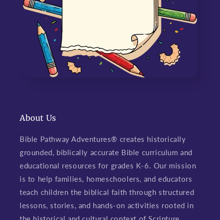
About Us
Bible Pathway Adventures® creates historically
grounded, biblically accurate Bible curriculum and
educational resources for grades K-6. Our mission
is to help families, homeschoolers, and educators
teach children the biblical faith through structured
lessons, stories, and hands-on activities rooted in
the historical and cultural context of Scripture,