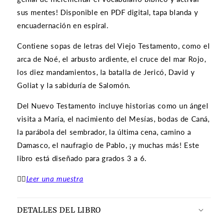
sus mentes! Disponible en PDF digital, tapa blanda y
encuadernación en espiral.
Contiene sopas de letras del Viejo Testamento, como el
arca de Noé, el arbusto ardiente, el cruce del mar Rojo,
los diez mandamientos, la batalla de Jericó, David y
Goliat y la sabiduría de Salomón.
Del Nuevo Testamento incluye historias como un ángel
visita a María, el nacimiento del Mesías, bodas de Caná,
la parábola del sembrador, la última cena, camino a
Damasco, el naufragio de Pablo, ¡y muchas más! Este
libro está diseñado para grados 3 a 6.
👉🏽
Leer una muestra
DETALLES DEL LIBRO