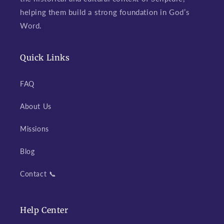
helping them build a strong foundation in God’s
Word.
Quick Links
FAQ
About Us
Missions
Blog
Contact 📞
Help Center