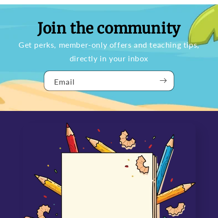
Join the community
Get perks, member-only offers and teaching tips,
directly in your inbox
Email