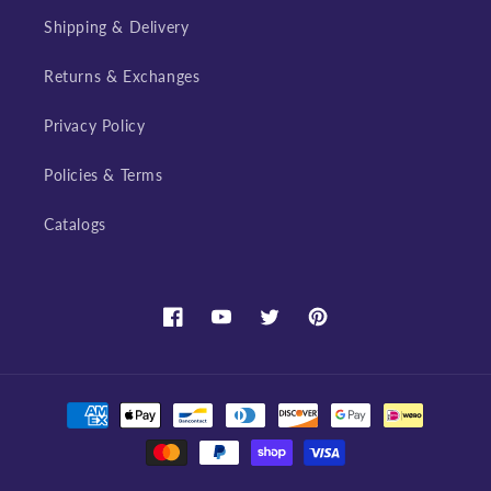
Shipping & Delivery
Returns & Exchanges
Privacy Policy
Policies & Terms
Catalogs
Facebook
YouTube
Twitter
Pinterest
Payment
methods