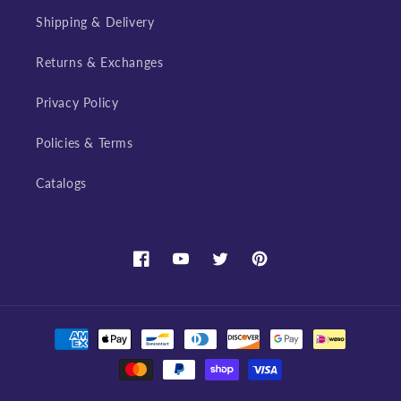
Shipping & Delivery
Returns & Exchanges
Privacy Policy
Policies & Terms
Catalogs
Facebook
YouTube
Twitter
Pinterest
Payment
methods