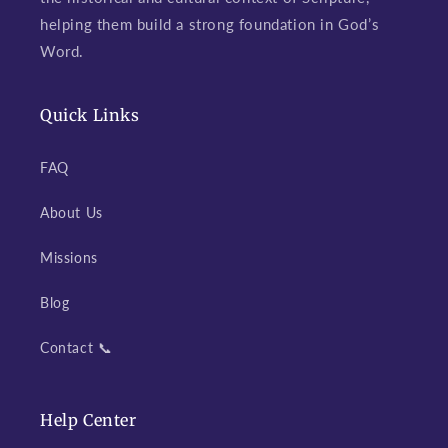
helping them build a strong foundation in God’s
Word.
Quick Links
FAQ
About Us
Missions
Blog
Contact 📞
Help Center