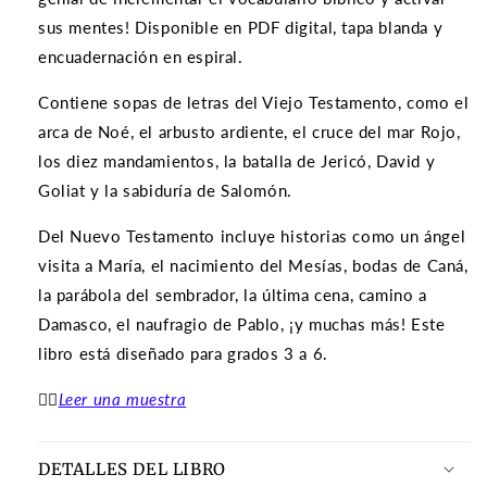
sus mentes! Disponible en PDF digital, tapa blanda y
encuadernación en espiral.
Contiene sopas de letras del Viejo Testamento, como el
arca de Noé, el arbusto ardiente, el cruce del mar Rojo,
los diez mandamientos, la batalla de Jericó, David y
Goliat y la sabiduría de Salomón.
Del Nuevo Testamento incluye historias como un ángel
visita a María, el nacimiento del Mesías, bodas de Caná,
la parábola del sembrador, la última cena, camino a
Damasco, el naufragio de Pablo, ¡y muchas más! Este
libro está diseñado para grados 3 a 6.
👉🏽
Leer una muestra
DETALLES DEL LIBRO