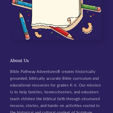
About Us
Bible Pathway Adventures® creates historically
grounded, biblically accurate Bible curriculum and
educational resources for grades K-6. Our mission
is to help families, homeschoolers, and educators
teach children the biblical faith through structured
lessons, stories, and hands-on activities rooted in
the historical and cultural context of Scripture,