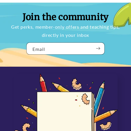
Join the community
Get perks, member-only offers and teaching tips,
directly in your inbox
Email