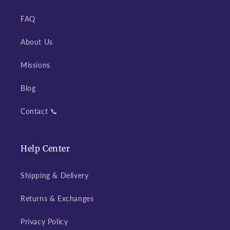
FAQ
About Us
Missions
Blog
Contact 📞
Help Center
Shipping & Delivery
Returns & Exchanges
Privacy Policy