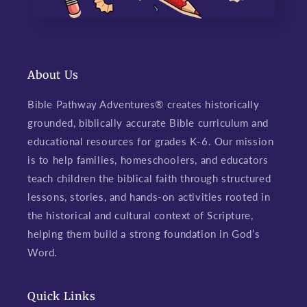
About Us
Bible Pathway Adventures® creates historically
grounded, biblically accurate Bible curriculum and
educational resources for grades K-6. Our mission
is to help families, homeschoolers, and educators
teach children the biblical faith through structured
lessons, stories, and hands-on activities rooted in
the historical and cultural context of Scripture,
helping them build a strong foundation in God’s
Word.
Quick Links