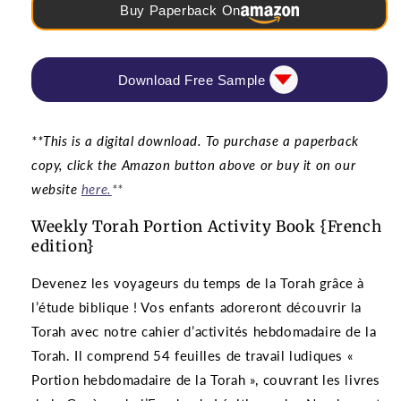
Buy Paperback On
Download Free Sample
**This is a digital download. To purchase a paperback
copy, click the Amazon button above or buy it on our
website
here.
**
Weekly Torah Portion Activity Book {French
edition}
Devenez les voyageurs du temps de la Torah grâce à
l’étude biblique ! Vos enfants adoreront découvrir la
Torah avec notre cahier d’activités hebdomadaire de la
Torah. Il comprend 54 feuilles de travail ludiques «
Portion hebdomadaire de la Torah », couvrant les livres