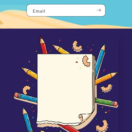
Email