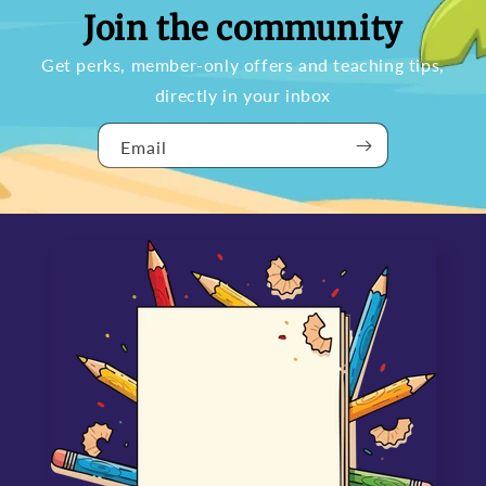
Join the community
Get perks, member-only offers and teaching tips,
directly in your inbox
Email