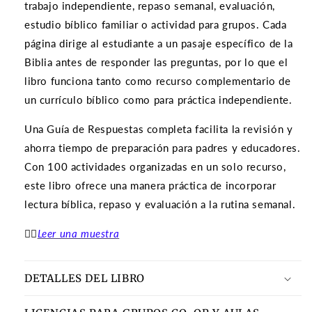
trabajo independiente, repaso semanal, evaluación,
estudio bíblico familiar o actividad para grupos. Cada
página dirige al estudiante a un pasaje específico de la
Biblia antes de responder las preguntas, por lo que el
libro funciona tanto como recurso complementario de
un currículo bíblico como para práctica independiente.
Una Guía de Respuestas completa facilita la revisión y
ahorra tiempo de preparación para padres y educadores.
Con 100 actividades organizadas en un solo recurso,
este libro ofrece una manera práctica de incorporar
lectura bíblica, repaso y evaluación a la rutina semanal.
👉🏽
Leer una muestra
DETALLES DEL LIBRO