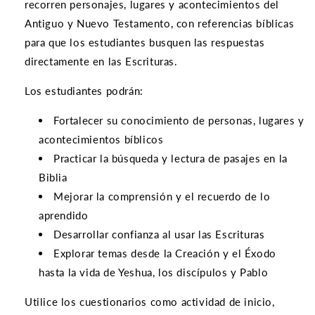
recorren personajes, lugares y acontecimientos del
Antiguo y Nuevo Testamento, con referencias bíblicas
para que los estudiantes busquen las respuestas
directamente en las Escrituras.
Los estudiantes podrán:
Fortalecer su conocimiento de personas, lugares y
acontecimientos bíblicos
Practicar la búsqueda y lectura de pasajes en la
Biblia
Mejorar la comprensión y el recuerdo de lo
aprendido
Desarrollar confianza al usar las Escrituras
Explorar temas desde la Creación y el Éxodo
hasta la vida de Yeshua, los discípulos y Pablo
Utilice los cuestionarios como actividad de inicio,