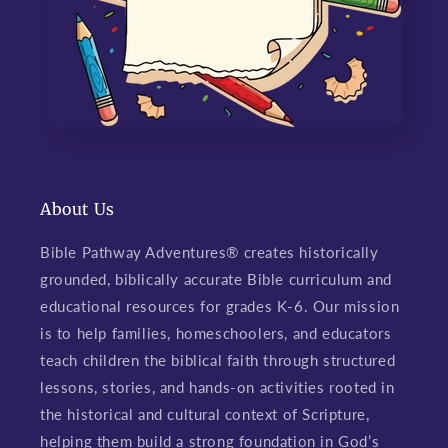
About Us
Bible Pathway Adventures® creates historically
grounded, biblically accurate Bible curriculum and
educational resources for grades K-6. Our mission
is to help families, homeschoolers, and educators
teach children the biblical faith through structured
lessons, stories, and hands-on activities rooted in
the historical and cultural context of Scripture,
helping them build a strong foundation in God’s