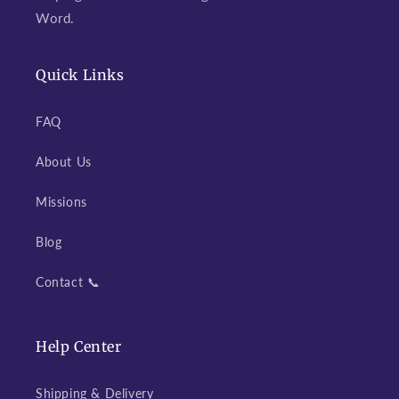
Word.
Quick Links
FAQ
About Us
Missions
Blog
Contact 📞
Help Center
Shipping & Delivery