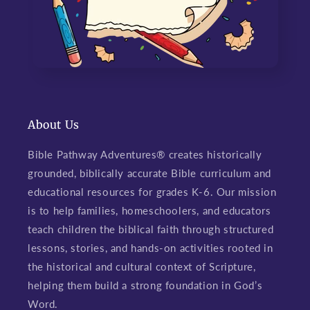
About Us
Bible Pathway Adventures® creates historically
grounded, biblically accurate Bible curriculum and
educational resources for grades K-6. Our mission
is to help families, homeschoolers, and educators
teach children the biblical faith through structured
lessons, stories, and hands-on activities rooted in
the historical and cultural context of Scripture,
helping them build a strong foundation in God’s
Word.