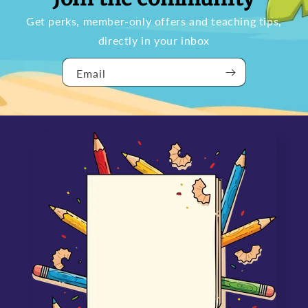
Get perks, member-only offers and teaching tips,
directly in your inbox
Email