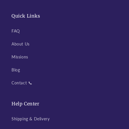
Quick Links
FAQ
About Us
Missions
Blog
Contact 📞
Help Center
Shipping & Delivery