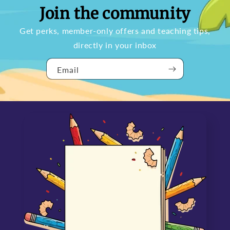
Join the community
Get perks, member-only offers and teaching tips,
directly in your inbox
Email