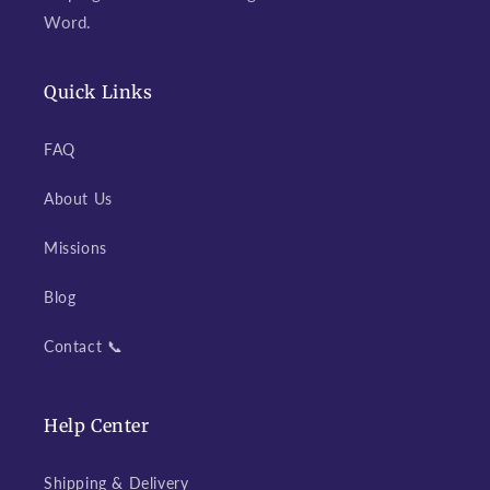
Word.
Quick Links
FAQ
About Us
Missions
Blog
Contact 📞
Help Center
Shipping & Delivery