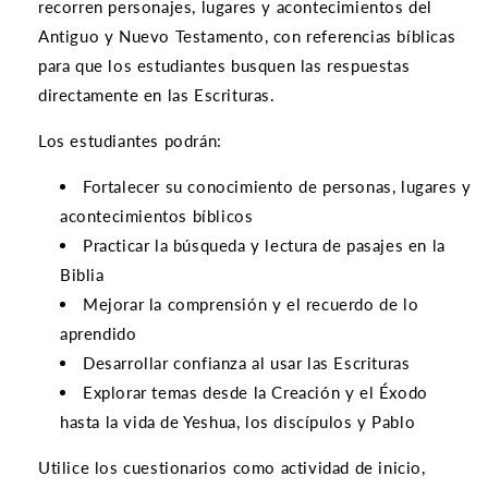
recorren personajes, lugares y acontecimientos del
Antiguo y Nuevo Testamento, con referencias bíblicas
para que los estudiantes busquen las respuestas
directamente en las Escrituras.
Los estudiantes podrán:
Fortalecer su conocimiento de personas, lugares y
acontecimientos bíblicos
Practicar la búsqueda y lectura de pasajes en la
Biblia
Mejorar la comprensión y el recuerdo de lo
aprendido
Desarrollar confianza al usar las Escrituras
Explorar temas desde la Creación y el Éxodo
hasta la vida de Yeshua, los discípulos y Pablo
Utilice los cuestionarios como actividad de inicio,