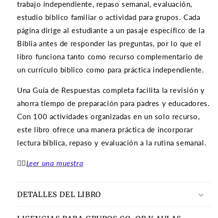
trabajo independiente, repaso semanal, evaluación,
estudio bíblico familiar o actividad para grupos. Cada
página dirige al estudiante a un pasaje específico de la
Biblia antes de responder las preguntas, por lo que el
libro funciona tanto como recurso complementario de
un currículo bíblico como para práctica independiente.
Una Guía de Respuestas completa facilita la revisión y
ahorra tiempo de preparación para padres y educadores.
Con 100 actividades organizadas en un solo recurso,
este libro ofrece una manera práctica de incorporar
lectura bíblica, repaso y evaluación a la rutina semanal.
👉🏽
Leer una muestra
DETALLES DEL LIBRO