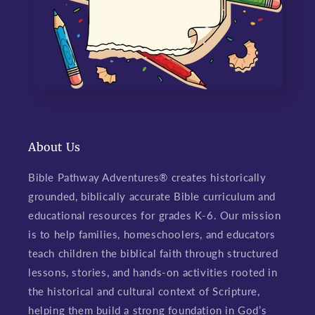
About Us
Bible Pathway Adventures® creates historically
grounded, biblically accurate Bible curriculum and
educational resources for grades K-6. Our mission
is to help families, homeschoolers, and educators
teach children the biblical faith through structured
lessons, stories, and hands-on activities rooted in
the historical and cultural context of Scripture,
helping them build a strong foundation in God’s