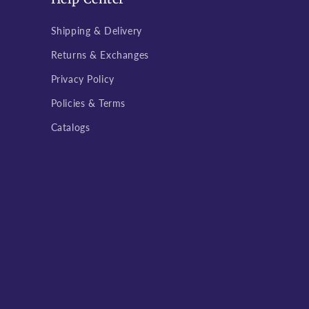
Shipping & Delivery
Returns & Exchanges
Privacy Policy
Policies & Terms
Catalogs