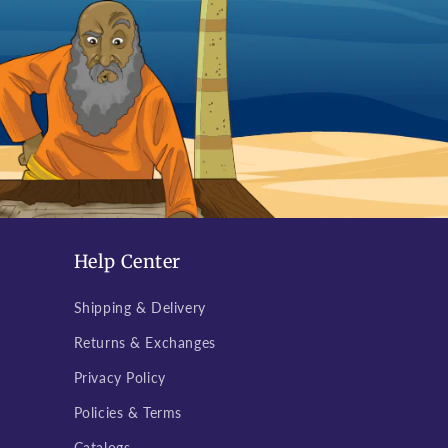
Help Center
Shipping & Delivery
Returns & Exchanges
Privacy Policy
Policies & Terms
Catalogs