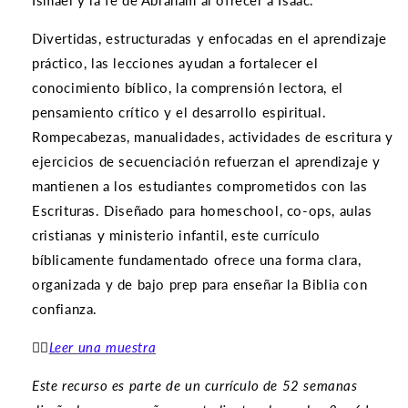
Divertidas, estructuradas y enfocadas en el aprendizaje
práctico, las lecciones ayudan a fortalecer el
conocimiento bíblico, la comprensión lectora, el
pensamiento crítico y el desarrollo espiritual.
Rompecabezas, manualidades, actividades de escritura y
ejercicios de secuenciación refuerzan el aprendizaje y
mantienen a los estudiantes comprometidos con las
Escrituras. Diseñado para homeschool, co-ops, aulas
cristianas y ministerio infantil, este currículo
bíblicamente fundamentado ofrece una forma clara,
organizada y de bajo prep para enseñar la Biblia con
confianza.
👉🏽
Leer una muestra
Este recurso es parte de un currículo de 52 semanas