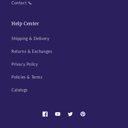
Contact 📞
Help Center
Shipping & Delivery
Returns & Exchanges
Privacy Policy
Policies & Terms
Catalogs
Facebook
YouTube
Twitter
Pinterest