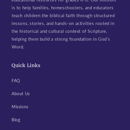
is to help families, homeschoolers, and educators
teach children the biblical faith through structured
lessons, stories, and hands-on activities rooted in
the historical and cultural context of Scripture,
helping them build a strong foundation in God’s
Word.
Quick Links
FAQ
About Us
Missions
Blog