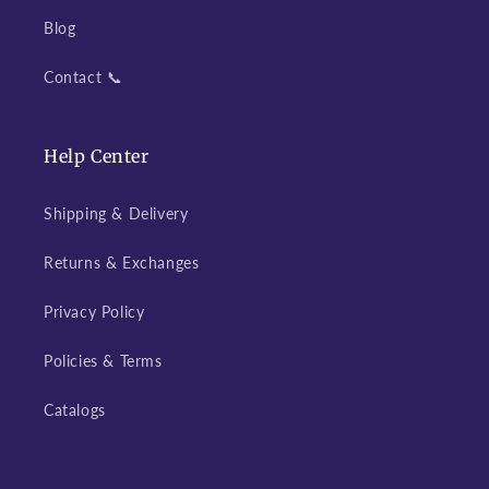
Blog
Contact 📞
Help Center
Shipping & Delivery
Returns & Exchanges
Privacy Policy
Policies & Terms
Catalogs