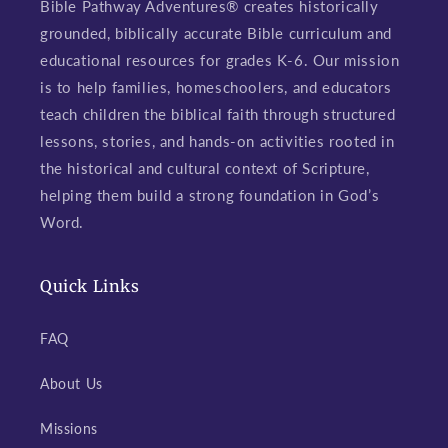
Bible Pathway Adventures® creates historically
grounded, biblically accurate Bible curriculum and
educational resources for grades K-6. Our mission
is to help families, homeschoolers, and educators
teach children the biblical faith through structured
lessons, stories, and hands-on activities rooted in
the historical and cultural context of Scripture,
helping them build a strong foundation in God’s
Word.
Quick Links
FAQ
About Us
Missions