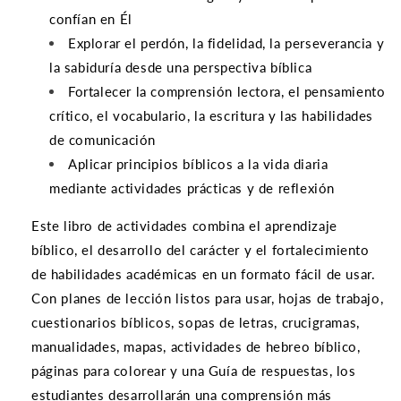
confían en Él
Explorar el perdón, la fidelidad, la perseverancia y
la sabiduría desde una perspectiva bíblica
Fortalecer la comprensión lectora, el pensamiento
crítico, el vocabulario, la escritura y las habilidades
de comunicación
Aplicar principios bíblicos a la vida diaria
mediante actividades prácticas y de reflexión
Este libro de actividades combina el aprendizaje
bíblico, el desarrollo del carácter y el fortalecimiento
de habilidades académicas en un formato fácil de usar.
Con planes de lección listos para usar, hojas de trabajo,
cuestionarios bíblicos, sopas de letras, crucigramas,
manualidades, mapas, actividades de hebreo bíblico,
páginas para colorear y una Guía de respuestas, los
estudiantes desarrollarán una comprensión más