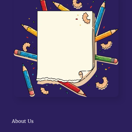
About Us