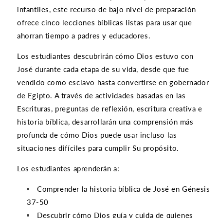
infantiles, este recurso de bajo nivel de preparación
ofrece cinco lecciones bíblicas listas para usar que
ahorran tiempo a padres y educadores.
Los estudiantes descubrirán cómo Dios estuvo con
José durante cada etapa de su vida, desde que fue
vendido como esclavo hasta convertirse en gobernador
de Egipto. A través de actividades basadas en las
Escrituras, preguntas de reflexión, escritura creativa e
historia bíblica, desarrollarán una comprensión más
profunda de cómo Dios puede usar incluso las
situaciones difíciles para cumplir Su propósito.
Los estudiantes aprenderán a:
Comprender la historia bíblica de José en Génesis
37-50
Descubrir cómo Dios guía y cuida de quienes